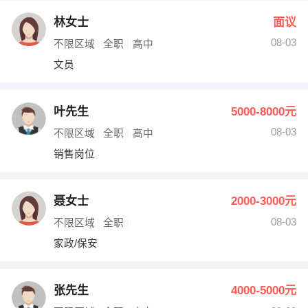
林女士
面议
08-03
不限区域
全职
高中
文员
叶先生
5000-8000元
08-03
不限区域
全职
高中
销售岗位
聂女士
2000-3000元
08-03
不限区域
全职
家政/保安
张先生
4000-5000元