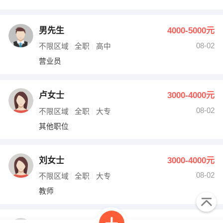
男先生
4000-5000元
08-02
不限区域
全职
高中
营业员
卢女士
3000-4000元
08-02
不限区域
全职
大专
其他职位
刘女士
3000-4000元
08-02
不限区域
全职
大专
教师