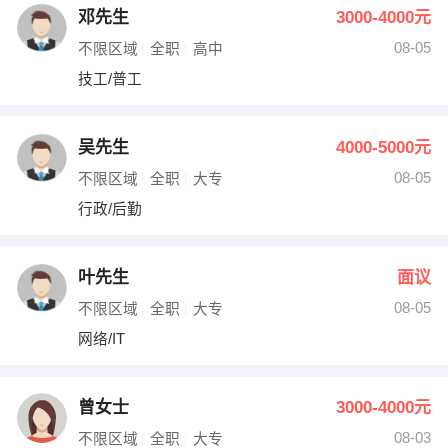
邓先生
3000-4000元
08-05
不限区域
全职
高中
技工/普工
吴先生
4000-5000元
08-05
不限区域
全职
大专
行政/后勤
叶先生
面议
08-05
不限区域
全职
大专
网络/IT
曾女士
3000-4000元
08-03
不限区域
全职
大专