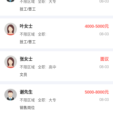
08-03
不限区域
全职
大专
技工/普工
叶女士
4000-5000元
08-03
不限区域
全职
技工/普工
张女士
面议
08-03
不限区域
全职
高中
文员
谢先生
5000-8000元
08-03
不限区域
全职
大专
销售岗位