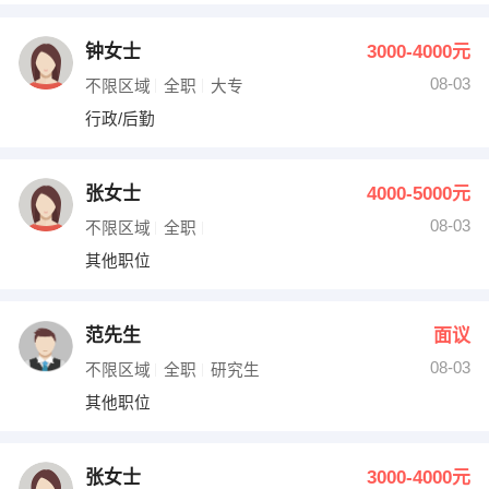
钟女士
3000-4000元
08-03
不限区域
全职
大专
行政/后勤
张女士
4000-5000元
08-03
不限区域
全职
其他职位
范先生
面议
08-03
不限区域
全职
研究生
其他职位
张女士
3000-4000元