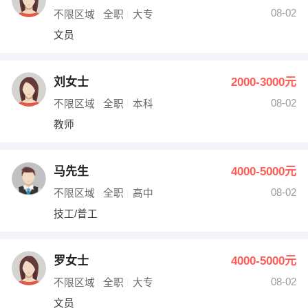
08-02
不限区域
全职
大专
文员
刘女士
2000-3000元
08-02
不限区域
全职
本科
教师
马先生
4000-5000元
08-02
不限区域
全职
高中
技工/普工
罗女士
4000-5000元
08-02
不限区域
全职
大专
文员