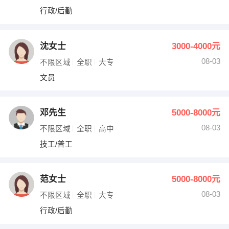
行政/后勤
沈女士
3000-4000元
08-03
不限区域
全职
大专
文员
邓先生
5000-8000元
08-03
不限区域
全职
高中
技工/普工
范女士
5000-8000元
08-03
不限区域
全职
大专
行政/后勤