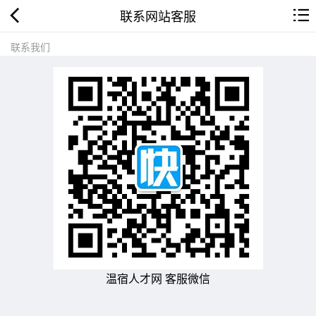
联系网站客服
联系我们
温宿人才网 客服微信