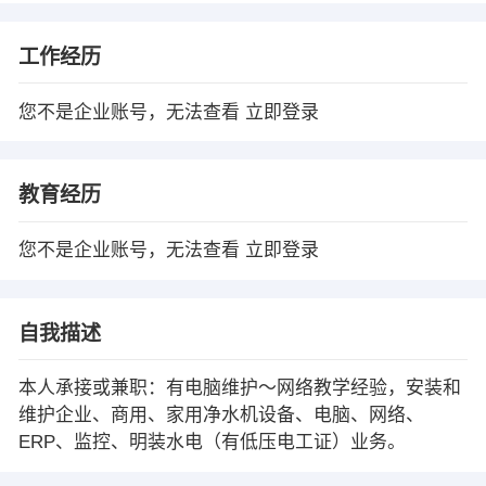
工作经历
您不是企业账号，无法查看
立即登录
教育经历
您不是企业账号，无法查看
立即登录
自我描述
本人承接或兼职：有电脑维护～网络教学经验，安装和
维护企业、商用、家用净水机设备、电脑、网络、
ERP、监控、明装水电（有低压电工证）业务。