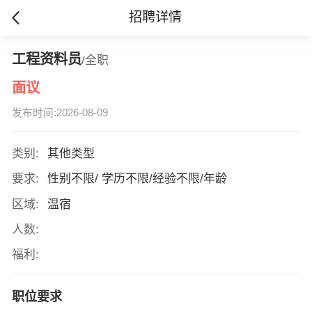
招聘详情
工程资料员
/全职
面议
发布时间:2026-08-09
类别:
其他类型
要求:
性别不限/ 学历不限/经验不限/年龄
区域:
温宿
人数:
福利:
职位要求