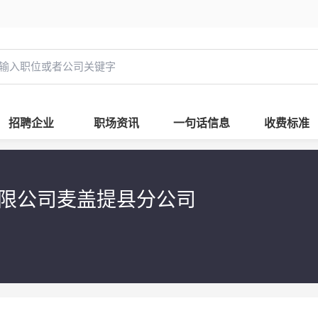
招聘企业
职场资讯
一句话信息
收费标准
限公司麦盖提县分公司