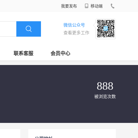
我要发布
移动端
微信公众号
查看更多工作
联系客服
会员中心
888
被浏览次数