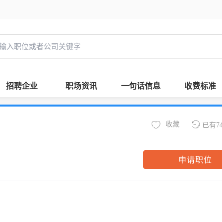
招聘企业
职场资讯
一句话信息
收费标准
收藏
已有7
申请职位