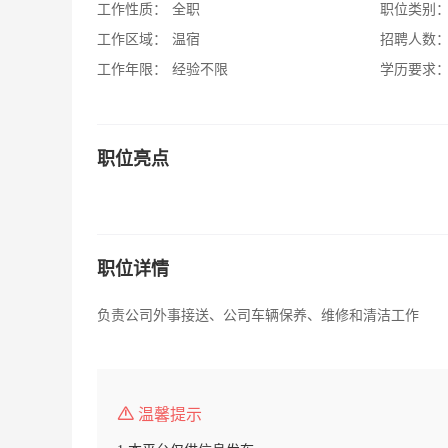
工作性质：
全职
职位类别
工作区域：
温宿
招聘人数
工作年限：
经验不限
学历要求
职位亮点
职位详情
负责公司外事接送、公司车辆保养、维修和清洁工作
温馨提示