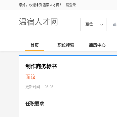
您好，欢迎来到温宿人才网！
请登录
温宿人才网
职位
首页
职位搜索
简历中心
制作商务标书
面议
更新时间： 08-08
任职要求