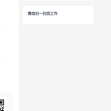
微信扫一扫找工作