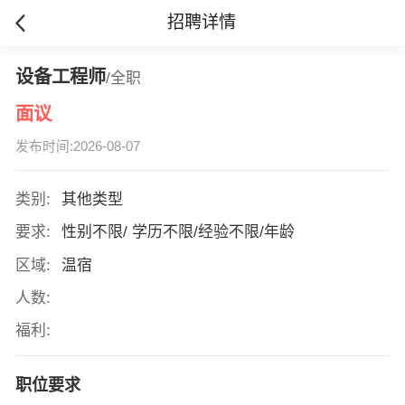
招聘详情
设备工程师
/全职
面议
发布时间:2026-08-07
类别:
其他类型
要求:
性别不限/ 学历不限/经验不限/年龄
区域:
温宿
人数:
福利:
职位要求