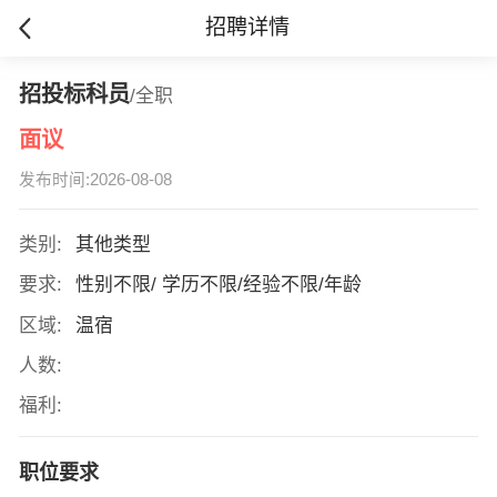
招聘详情
招投标科员
/全职
面议
发布时间:2026-08-08
类别:
其他类型
要求:
性别不限/ 学历不限/经验不限/年龄
区域:
温宿
人数:
福利:
职位要求