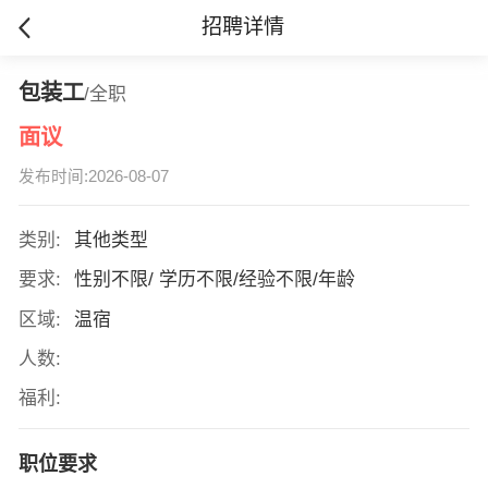
招聘详情
包装工
/全职
面议
发布时间:2026-08-07
类别:
其他类型
要求:
性别不限/ 学历不限/经验不限/年龄
区域:
温宿
人数:
福利:
职位要求