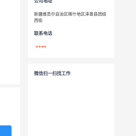
公司地址
新疆维吾尔自治区喀什地区泽普县团结
西街
联系电话
****
微信扫一扫找工作