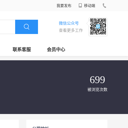
我要发布
移动端
微信公众号
查看更多工作
联系客服
会员中心
699
被浏览次数