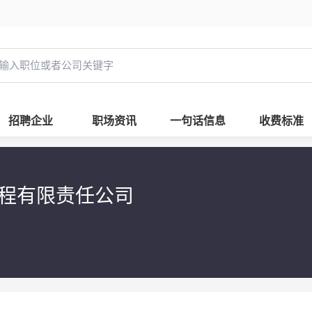
招聘企业
职场资讯
一句话信息
收费标准
程有限责任公司