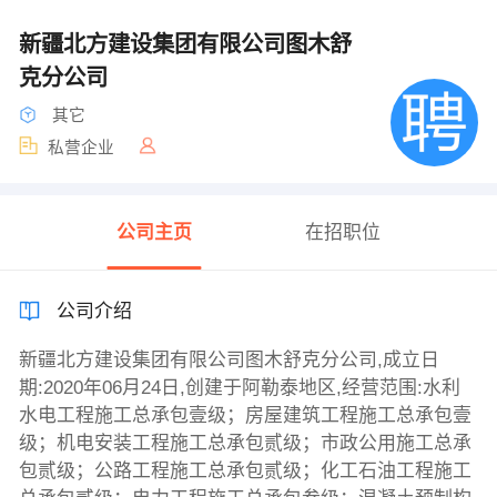
新疆北方建设集团有限公司图木舒
克分公司
其它
私营企业
公司主页
在招职位
公司介绍
新疆北方建设集团有限公司图木舒克分公司,成立日
期:2020年06月24日,创建于阿勒泰地区,经营范围:水利
水电工程施工总承包壹级；房屋建筑工程施工总承包壹
级；机电安装工程施工总承包贰级；市政公用施工总承
包贰级；公路工程施工总承包贰级；化工石油工程施工